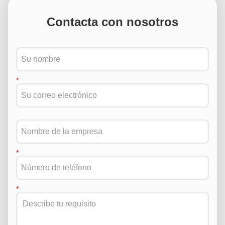
Contacta con nosotros