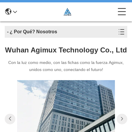
- ¿ Por Qué? Nosotros
Wuhan Agimux Technology Co., Ltd
Con la luz como medio, con las fichas como la fuerza Agimux,
unidos como uno, conectando el futuro!