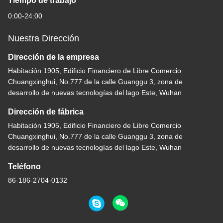
Tiempo de trabajo
0:00-24:00
Nuestra Dirección
Dirección de la empresa
Habitación 1905, Edificio Financiero de Libre Comercio
Chuangxinghui, No.777 de la calle Guanggu 3, zona de
desarrollo de nuevas tecnologías del lago Este, Wuhan
Dirección de fábrica
Habitación 1905, Edificio Financiero de Libre Comercio
Chuangxinghui, No.777 de la calle Guanggu 3, zona de
desarrollo de nuevas tecnologías del lago Este, Wuhan
Teléfono
86-186-2704-0132