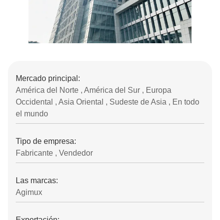
Mercado principal:
América del Norte , América del Sur , Europa
Occidental , Asia Oriental , Sudeste de Asia , En todo
el mundo
Tipo de empresa:
Fabricante , Vendedor
Las marcas:
Agimux
Exportación: