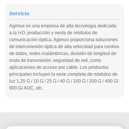
Servicio
Agimux es una empresa de alta tecnología dedicada
a la I+D, producción y venta de módulos de
comunicación óptica. Agimux proporciona soluciones
de interconexión óptica de alta velocidad para centros
de datos, redes inalámbricas, división de longitud de
onda de transmisión, seguridad de red, como
aplicaciones de acceso por cable. Los productos
principales incluyen la serie completa de módulos de
luz 1.25 G / 10 G / 25 G / 40 G / 100 G / 200 G / 400 G/
800 G/ AOC, etc.