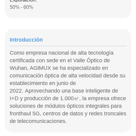
50% - 60%
Introducción
Como empresa nacional de alta tecnología
certificada con sede en el Valle Óptico de
Wuhan, AGlMUX se ha especializado en
comunicación óptica de alta velocidad desde su
establecimiento en junio de
2022. Aprovechando una base inteligente de
I+D y producción de 1.000㎡, la empresa ofrece
soluciones de módulos ópticos integrales para
fronthaul 5G, centros de datos y redes troncales
de telecomunicaciones.